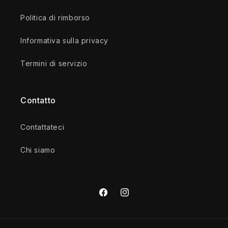
Politica di rimborso
Informativa sulla privacy
Termini di servizio
Contatto
Contattateci
Chi siamo
Facebook
Instagram