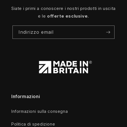
Siate i primi a conoscere i nostri prodotti in uscita
e le
offerte esclusive
.
Indirizzo email
Informazioni
Informazioni sulla consegna
Politica di spedizione