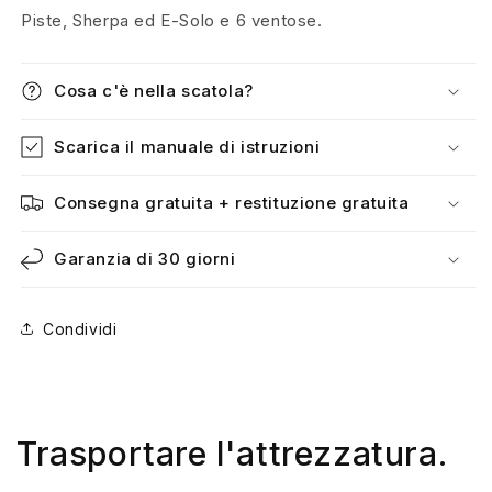
Piste, Sherpa ed E-Solo e 6 ventose.
Cosa c'è nella scatola?
Scarica il manuale di istruzioni
Consegna gratuita + restituzione gratuita
Garanzia di 30 giorni
Condividi
Trasportare l'attrezzatura.