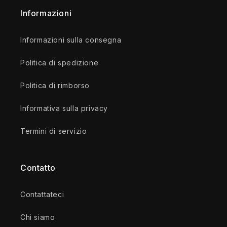
Informazioni
Informazioni sulla consegna
Politica di spedizione
Politica di rimborso
Informativa sulla privacy
Termini di servizio
Contatto
Contattateci
Chi siamo