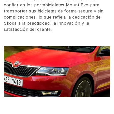
confiar en los portabicicletas Mount Evo para
transportar sus bicicletas de forma segura y sin
complicaciones, lo que refleja la dedicación de
Skoda a la practicidad, la innovación y la
satisfacción del cliente.