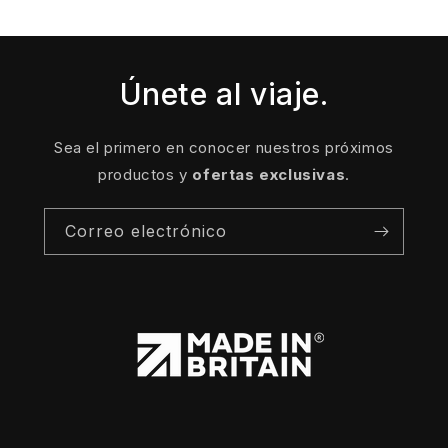
habitual
Únete al viaje.
Sea el primero en conocer nuestros próximos
productos y
ofertas exclusivas
.
Correo electrónico