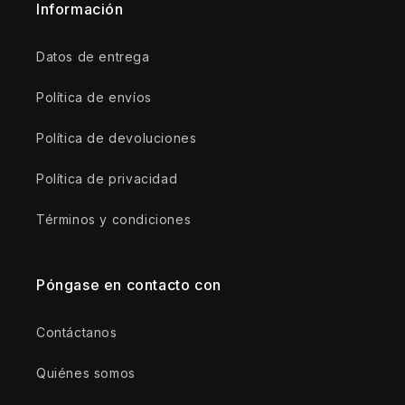
Información
Datos de entrega
Política de envíos
Política de devoluciones
Política de privacidad
Términos y condiciones
Póngase en contacto con
Contáctanos
Quiénes somos