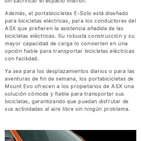
sin sacrificar el espacio interior.
Además, el portabicicletas E-Solo está diseñado
para bicicletas eléctricas, para los conductores del
ASX que prefieren la asistencia añadida de las
bicicletas eléctricas. Su robusta construcción y su
mayor capacidad de carga lo convierten en una
opción fiable para transportar bicicletas eléctricas
con facilidad.
Ya sea para los desplazamientos diarios o para las
aventuras de fin de semana, los portabicicletas de
Mount Evo ofrecen a los propietarios de ASX una
solución cómoda y fiable para transportar sus
bicicletas, garantizando que puedan disfrutar de
sus actividades al aire libre sin ningún problema.