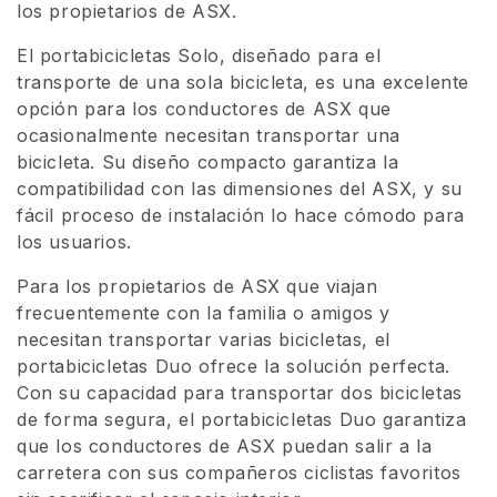
los propietarios de ASX.
ó
El portabicicletas Solo, diseñado para el
n
transporte de una sola bicicleta, es una excelente
:
opción para los conductores de ASX que
ocasionalmente necesitan transportar una
bicicleta. Su diseño compacto garantiza la
compatibilidad con las dimensiones del ASX, y su
fácil proceso de instalación lo hace cómodo para
los usuarios.
Para los propietarios de ASX que viajan
frecuentemente con la familia o amigos y
necesitan transportar varias bicicletas, el
portabicicletas Duo ofrece la solución perfecta.
Con su capacidad para transportar dos bicicletas
de forma segura, el portabicicletas Duo garantiza
que los conductores de ASX puedan salir a la
carretera con sus compañeros ciclistas favoritos