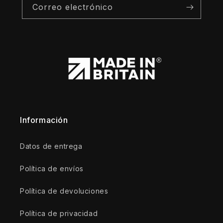
Correo electrónico
Información
Datos de entrega
Política de envíos
Política de devoluciones
Política de privacidad