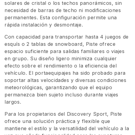
solares de cristal o los techos panorámicos, sin
ó
necesidad de barras de techo ni modificaciones
permanentes. Esta configuración permite una
n
rápida instalación y desmontaje.
:
Con capacidad para transportar hasta 4 juegos de
esquís o 2 tablas de snowboard, Piste ofrece
espacio suficiente para salidas familiares o viajes
en grupo. Su diseño ligero minimiza cualquier
efecto sobre el rendimiento o la eficiencia del
vehículo. El portaequipajes ha sido probado para
soportar altas velocidades y diversas condiciones
meteorológicas, garantizando que el equipo
permanezca bien sujeto incluso durante viajes
largos.
Para los propietarios del Discovery Sport, Piste
ofrece una solución práctica y flexible que
mantiene el estilo y la versatilidad del vehículo a la