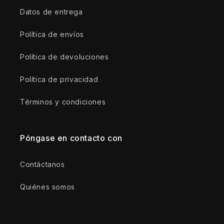
Datos de entrega
Política de envíos
Política de devoluciones
Política de privacidad
Términos y condiciones
Póngase en contacto con
Contáctanos
Quiénes somos