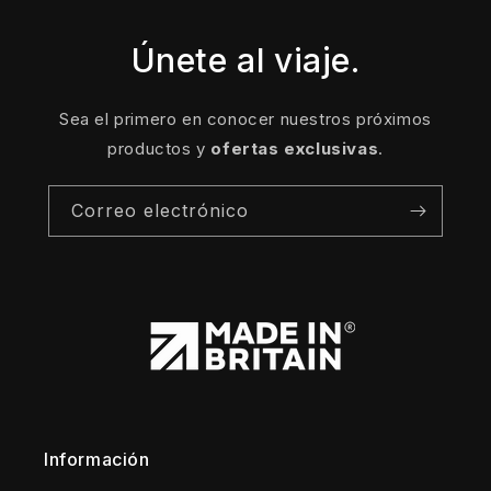
Únete al viaje.
Sea el primero en conocer nuestros próximos
productos y
ofertas exclusivas
.
Correo electrónico
Información