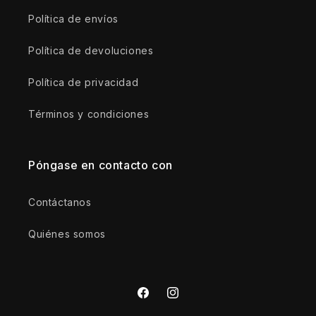
Política de envíos
Política de devoluciones
Política de privacidad
Términos y condiciones
Póngase en contacto con
Contáctanos
Quiénes somos
Facebook
Instagram