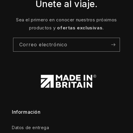
Únete al viaje.
Sea el primero en conocer nuestros próximos
productos y
ofertas exclusivas
.
Correo electrónico
Información
Datos de entrega