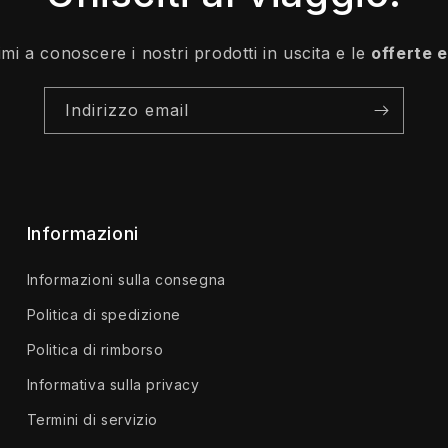
rimi a conoscere i nostri prodotti in uscita e le
offerte 
Indirizzo email
Informazioni
Informazioni sulla consegna
Politica di spedizione
Politica di rimborso
Informativa sulla privacy
Termini di servizio