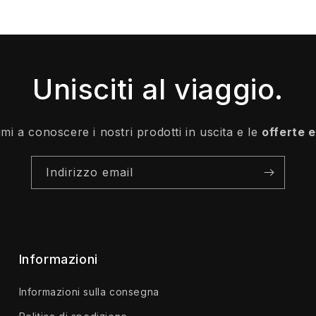
Unisciti al viaggio.
rimi a conoscere i nostri prodotti in uscita e le
offerte 
Indirizzo email
Informazioni
Informazioni sulla consegna