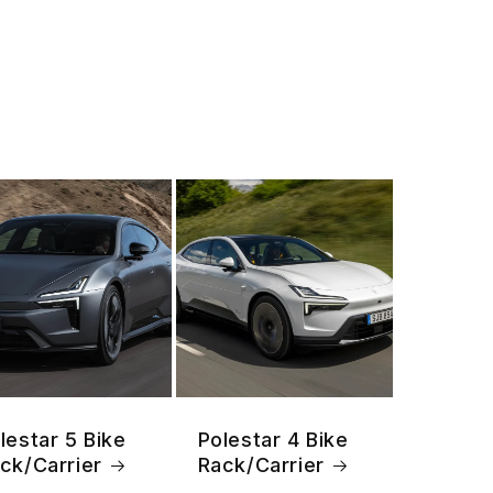
lestar 5 Bike
Polestar 4 Bike
ck/Carrier
Rack/Carrier