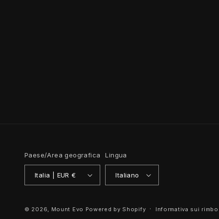
Paese/Area geografica
Lingua
Italia | EUR €
Italiano
© 2026,
Mount Evo
Powered by Shopify
Informativa sui rimbo