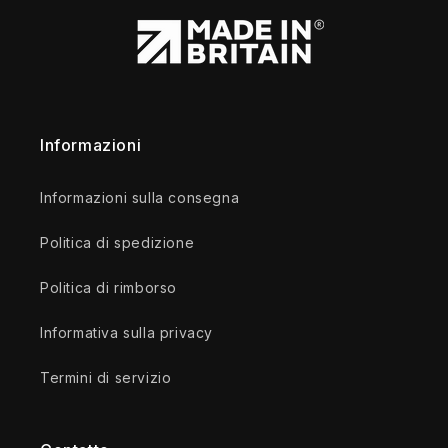
Informazioni
Informazioni sulla consegna
Politica di spedizione
Politica di rimborso
Informativa sulla privacy
Termini di servizio