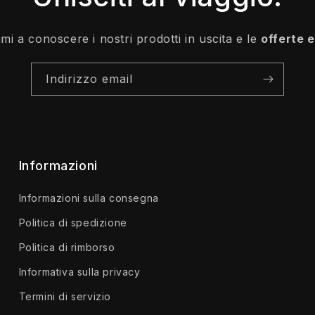
rimi a conoscere i nostri prodotti in uscita e le
offerte 
Indirizzo email
Informazioni
Informazioni sulla consegna
Politica di spedizione
Politica di rimborso
Informativa sulla privacy
Termini di servizio