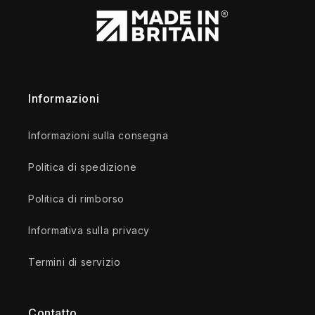
Informazioni
Informazioni sulla consegna
Politica di spedizione
Politica di rimborso
Informativa sulla privacy
Termini di servizio
Contatto