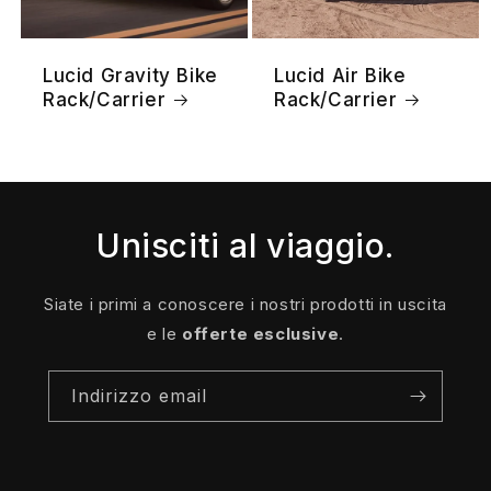
Lucid Gravity Bike
Lucid Air Bike
Rack/Carrier
Rack/Carrier
Unisciti al viaggio.
Siate i primi a conoscere i nostri prodotti in uscita
e le
offerte esclusive
.
Indirizzo email