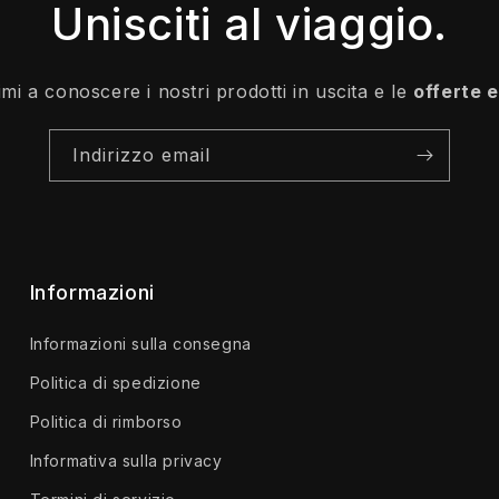
Unisciti al viaggio.
rimi a conoscere i nostri prodotti in uscita e le
offerte 
Indirizzo email
Informazioni
Informazioni sulla consegna
Politica di spedizione
Politica di rimborso
Informativa sulla privacy