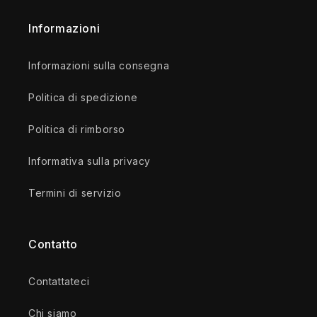
Informazioni
Informazioni sulla consegna
Politica di spedizione
Politica di rimborso
Informativa sulla privacy
Termini di servizio
Contatto
Contattateci
Chi siamo