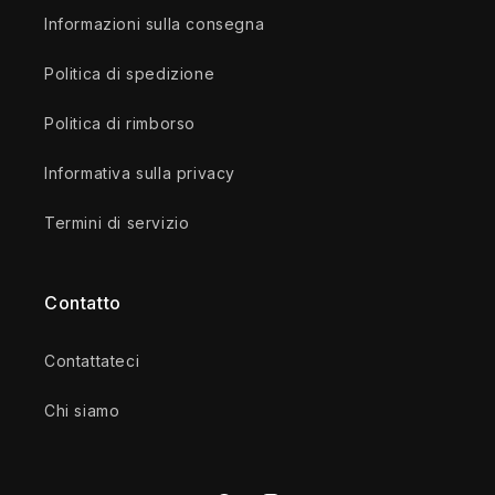
Informazioni sulla consegna
Politica di spedizione
Politica di rimborso
Informativa sulla privacy
Termini di servizio
Contatto
Contattateci
Chi siamo