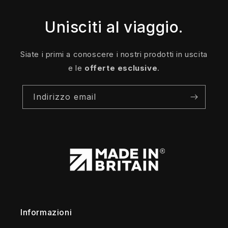
Unisciti al viaggio.
Siate i primi a conoscere i nostri prodotti in uscita
e le
offerte esclusive
.
Indirizzo email
Informazioni