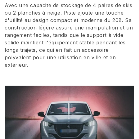
Avec une capacité de stockage de 4 paires de skis
i
ou 2 planches à neige, Piste ajoute une touche
o
d'utilité au design compact et moderne du 208. Sa
construction légère assure une manipulation et un
n
rangement faciles, tandis que le support à vide
solide maintient l'équipement stable pendant les
:
longs trajets, ce qui en fait un accessoire
polyvalent pour une utilisation en ville et en
extérieur.