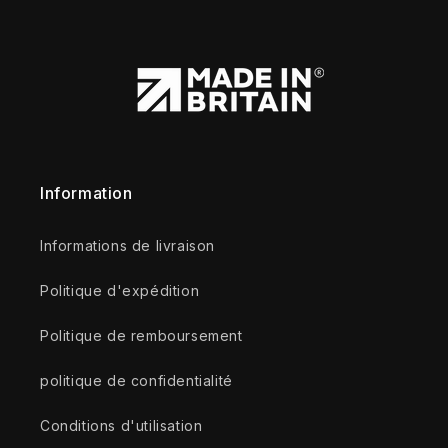
Information
Informations de livraison
Politique d'expédition
Politique de remboursement
politique de confidentialité
Conditions d'utilisation