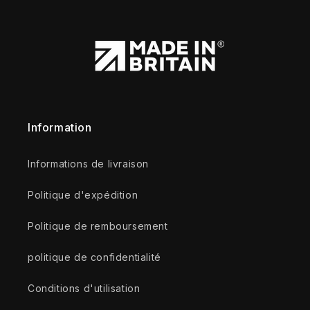
Information
Informations de livraison
Politique d'expédition
Politique de remboursement
politique de confidentialité
Conditions d'utilisation