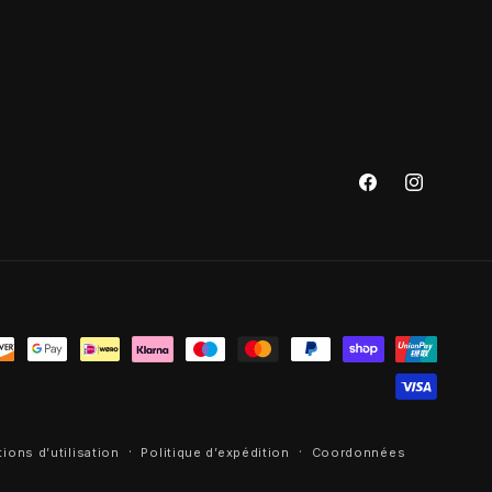
Facebook
Instagram
ions d’utilisation
Politique d’expédition
Coordonnées