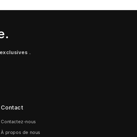
e.
 exclusives
.
Contact
Contactez-nous
À propos de nous