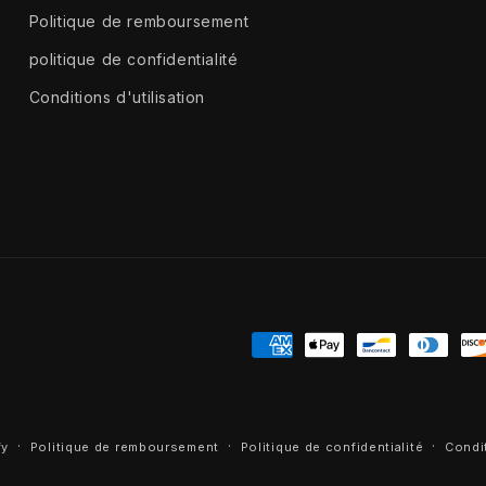
Politique de remboursement
politique de confidentialité
Conditions d'utilisation
Moyens
de
paiement
fy
Politique de remboursement
Politique de confidentialité
Condit