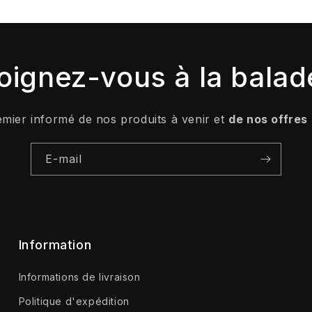
oignez-vous à la balad
emier informé de nos produits à venir et
de nos offres
E-mail
Information
Informations de livraison
Politique d'expédition